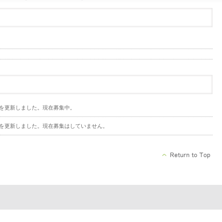
を更新しました。現在募集中。
を更新しました。現在募集はしていません。